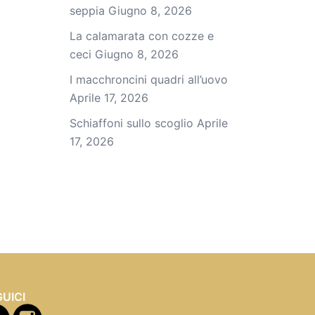
seppia
Giugno 8, 2026
La calamarata con cozze e
ceci
Giugno 8, 2026
I macchroncini quadri all’uovo
Aprile 17, 2026
Schiaffoni sullo scoglio
Aprile
17, 2026
UICI