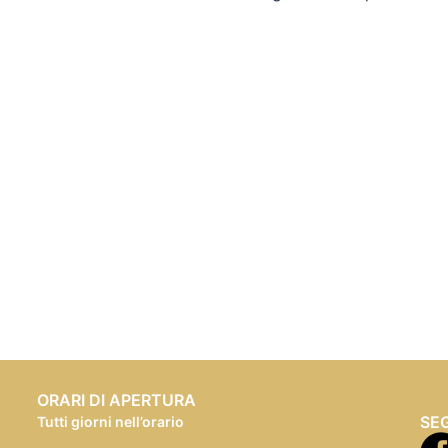
ORARI DI APERTURA
SEG
Tutti giorni nell’orario