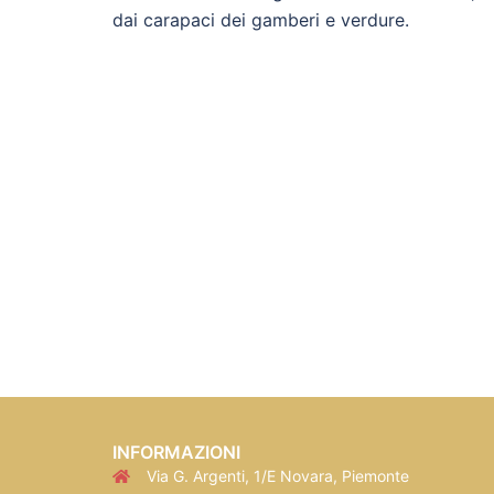
dai carapaci dei gamberi e verdure.
INFORMAZIONI
Via G. Argenti, 1/E Novara, Piemonte