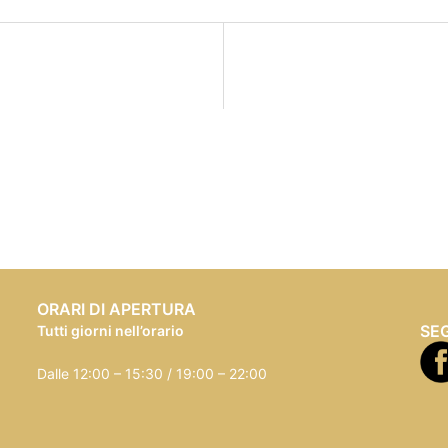
ORARI DI APERTURA
SEG
Tutti giorni nell’orario
Dalle 12:00 – 15:30 / 19:00 – 22:00