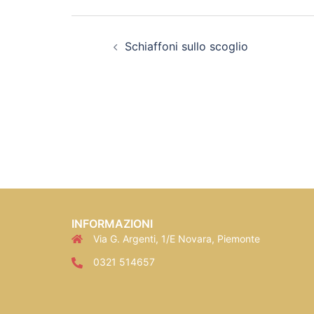
Schiaffoni sullo scoglio
INFORMAZIONI
Via G. Argenti, 1/E Novara, Piemonte
0321 514657