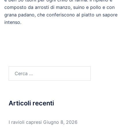
composto da arrosti di manzo, suino e pollo e con
grana padano, che conferiscono al piatto un sapore
intenso.
Ricerca
per:
Articoli recenti
I ravioli capresi
Giugno 8, 2026