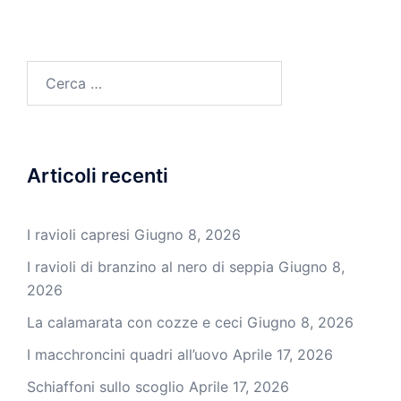
Ricerca
per:
Articoli recenti
I ravioli capresi
Giugno 8, 2026
I ravioli di branzino al nero di seppia
Giugno 8,
2026
La calamarata con cozze e ceci
Giugno 8, 2026
I macchroncini quadri all’uovo
Aprile 17, 2026
Schiaffoni sullo scoglio
Aprile 17, 2026