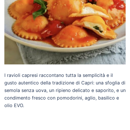
I ravioli capresi raccontano tutta la semplicità e il
gusto autentico della tradizione di Capri: una sfoglia di
semola senza uova, un ripieno delicato e saporito, e un
condimento fresco con pomodorini, aglio, basilico e
olio EVO.