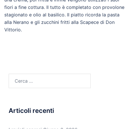
fiori a fine cottura. Il tutto è completato con provolone
stagionato e olio al basilico. Il piatto ricorda la pasta
alla Nerano e gli zucchini fritti alla Scapece di Don
Vittorio.
Ricerca
per:
Articoli recenti