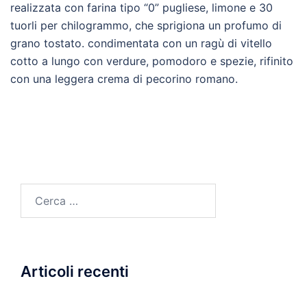
realizzata con farina tipo “0” pugliese, limone e 30
tuorli per chilogrammo, che sprigiona un profumo di
grano tostato. condimentata con un ragù di vitello
cotto a lungo con verdure, pomodoro e spezie, rifinito
con una leggera crema di pecorino romano.
Ricerca
per:
Articoli recenti