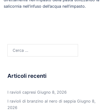
salicornia nell’infuso dell’acqua nell’impasto.
Ricerca
per:
Articoli recenti
I ravioli capresi
Giugno 8, 2026
I ravioli di branzino al nero di seppia
Giugno 8,
2026