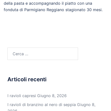
della pasta e accompagnando il piatto con una
fonduta di Parmigiano Reggiano stagionato 30 mesi.
Ricerca
per:
Articoli recenti
I ravioli capresi
Giugno 8, 2026
I ravioli di branzino al nero di seppia
Giugno 8,