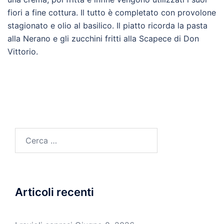
fiori a fine cottura. Il tutto è completato con provolone
stagionato e olio al basilico. Il piatto ricorda la pasta
alla Nerano e gli zucchini fritti alla Scapece di Don
Vittorio.
Ricerca
per:
Articoli recenti