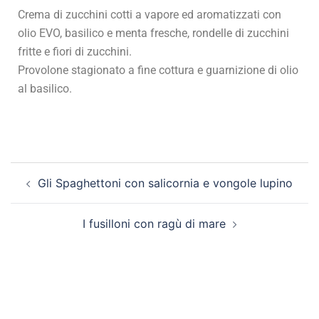
Crema di zucchini cotti a vapore ed aromatizzati con
olio EVO, basilico e menta fresche, rondelle di zucchini
fritte e fiori di zucchini.
Provolone stagionato a fine cottura e guarnizione di olio
al basilico.
Gli Spaghettoni con salicornia e vongole lupino
I fusilloni con ragù di mare