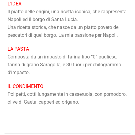
L’IDEA
Il piatto delle origini, una ricetta iconica, che rappresenta
Napoli ed il borgo di Santa Lucia.
Una ricetta storica, che nasce da un piatto povero dei
pescatori di quel borgo. La mia passione per Napoli.
LA PASTA
Composta da un impasto di farina tipo “0” pugliese,
farina di grano Saragolla, e 30 tuorli per chilogrammo
d’impasto.
IL CONDIMENTO
Polipetti, cotti lungamente in casseruola, con pomodoro,
olive di Gaeta, capperi ed origano.