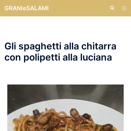
GRANIeSALAMI
Gli spaghetti alla chitarra
con polipetti alla luciana